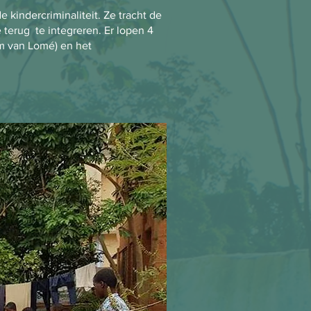
 kindercriminaliteit. Ze tracht de
 terug te integreren. Er lopen 4
 van Lomé) en het