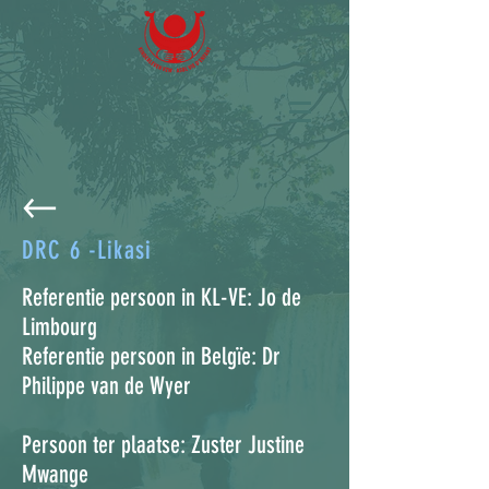
DRC 6 -Likasi
Referentie persoon in KL-VE: Jo de
Limbourg
Referentie persoon in Belgïe: Dr
Philippe van de Wyer
Persoon ter plaatse: Zuster Justine
Mwange