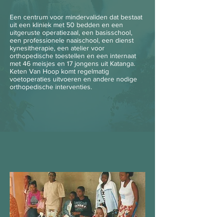
Een centrum voor mindervaliden dat bestaat
uit een kliniek met 50 bedden en een
uitgeruste operatiezaal, een basisschool,
een professionele naaischool, een dienst
kynesitherapie, een atelier voor
orthopedische toestellen en een internaat
met 46 meisjes en 17 jongens uit Katanga.
Keten Van Hoop
komt regelmatig
voetoperaties uitvoeren en andere nodige
orthopedische interventies.