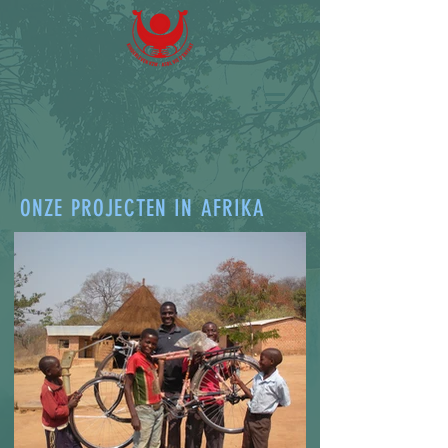
ONZE PROJECTEN IN AFRIKA