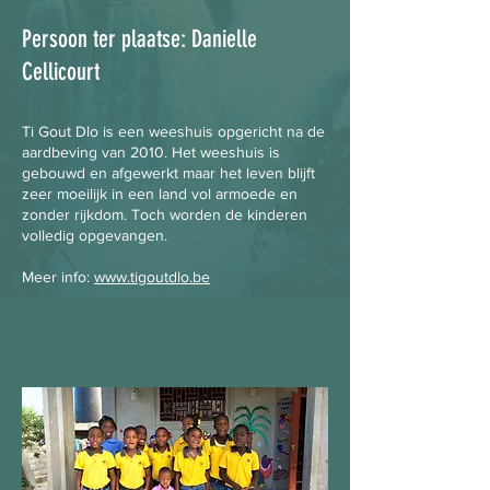
Persoon ter plaatse: Danielle
Cellicourt
Ti Gout Dlo is een weeshuis opgericht na de
aardbeving van 2010. Het weeshuis is
gebouwd en afgewerkt maar het leven blijft
zeer moeilijk in een land vol armoede en
zonder rijkdom. Toch worden de kinderen
volledig opgevangen.
Meer info:
www.tigoutdlo.be