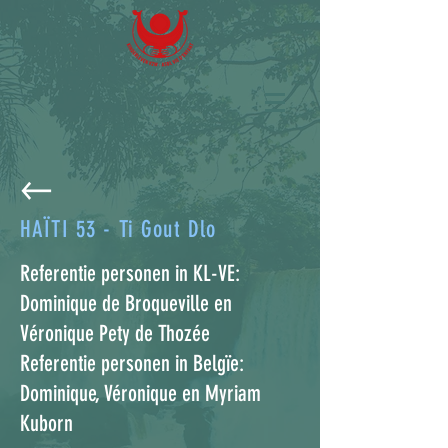
HAÏTI 53 - Ti Gout Dlo
Referentie personen in KL-VE:
Dominique de Broqueville en
Véronique Pety de Thozée
Referentie personen in Belgïe:
Dominique, Véronique en Myriam
Kuborn