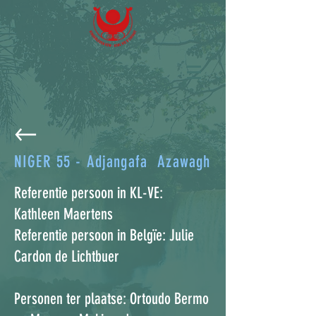
NIGER 55 - Adjangafa Azawagh
Referentie persoon in KL-VE:
Kathleen Maertens
Referentie persoon in Belgïe: Julie
Cardon de Lichtbuer
Personen ter plaatse: Ortoudo Bermo