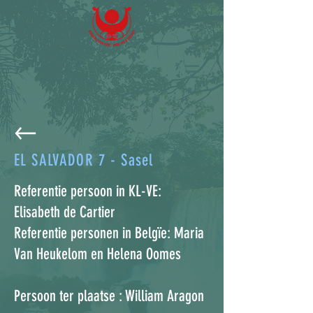
EL SALVADOR 7 - Sasel
Referentie persoon in KL-VE:
Elisabeth de Cartier
Referentie personen in Belgïe: Maria
Van Heukelom en Helena Oomes
Persoon ter plaatse : William Aragon