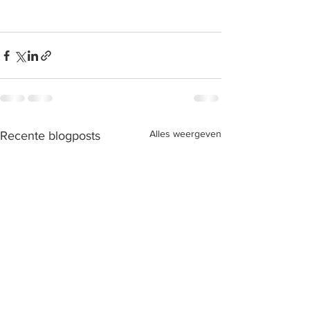
Alles weergeven
Recente blogposts