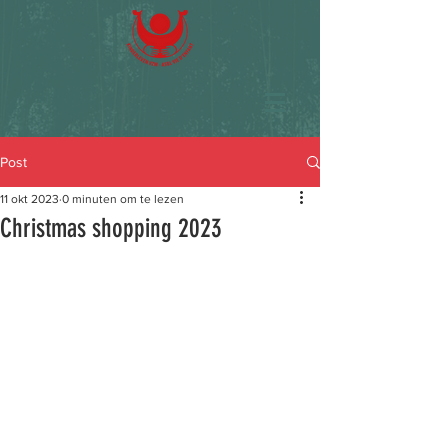
Post
11 okt 2023
0 minuten om te lezen
Christmas shopping 2023