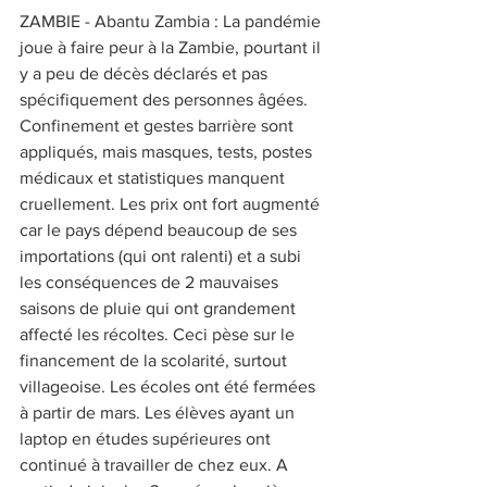
ZAMBIE - Abantu Zambia : La pandémie 
joue à faire peur à la Zambie, pourtant il 
y a peu de décès déclarés et pas 
spécifiquement des personnes âgées. 
Confinement et gestes barrière sont 
appliqués, mais masques, tests, postes 
médicaux et statistiques manquent 
cruellement. Les prix ont fort augmenté 
car le pays dépend beaucoup de ses 
importations (qui ont ralenti) et a subi 
les conséquences de 2 mauvaises 
saisons de pluie qui ont grandement 
affecté les récoltes. Ceci pèse sur le 
financement de la scolarité, surtout 
villageoise. Les écoles ont été fermées 
à partir de mars. Les élèves ayant un 
laptop en études supérieures ont 
continué à travailler de chez eux. A 