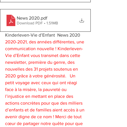
News 2020
.pdf
Download PDF • 1.51MB
Kinderleven-Vie d’Enfant  News 2020 
2020-2021, des années différentes, une 
communication nouvelle ! Kinderleven-
Vie d’Enfant vous transmet dans cette 
newsletter, première du genre, des 
nouvelles des 31 projets soutenus en 
2020 grâce à votre générosité.   Un 
petit voyage avec ceux qui ont réagi 
face à la misère, la pauvreté ou 
l’injustice en mettant en place des 
actions concrètes pour que des milliers 
d’enfants et de familles aient accès à un 
avenir digne de ce nom ! Merci de tout 
cœur de partager notre quête pour que 