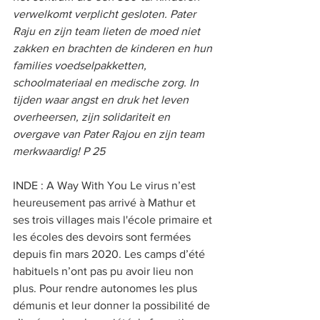
verwelkomt verplicht gesloten. Pater 
Raju en zijn team lieten de moed niet 
zakken en brachten de kinderen en hun 
families voedselpakketten, 
schoolmateriaal en medische zorg. In 
tijden waar angst en druk het leven 
overheersen, zijn solidariteit en 
overgave van Pater Rajou en zijn team 
merkwaardig! P 25   
INDE : A Way With You Le virus n’est 
heureusement pas arrivé à Mathur et 
ses trois villages mais l'école primaire et 
les écoles des devoirs sont fermées 
depuis fin mars 2020. Les camps d’été 
habituels n’ont pas pu avoir lieu non 
plus. Pour rendre autonomes les plus 
démunis et leur donner la possibilité de 