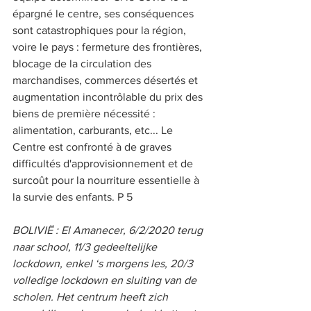
épargné le centre, ses conséquences 
sont catastrophiques pour la région, 
voire le pays : fermeture des frontières, 
blocage de la circulation des 
marchandises, commerces désertés et 
augmentation incontrôlable du prix des 
biens de première nécessité : 
alimentation, carburants, etc... Le 
Centre est confronté à de graves 
difficultés d'approvisionnement et de 
surcoût pour la nourriture essentielle à 
la survie des enfants. P 5   
BOLIVIË : El Amanecer, 6/2/2020 terug 
naar school, 11/3 gedeeltelijke 
lockdown, enkel ‘s morgens les, 20/3 
volledige lockdown en sluiting van de 
scholen. Het centrum heeft zich 