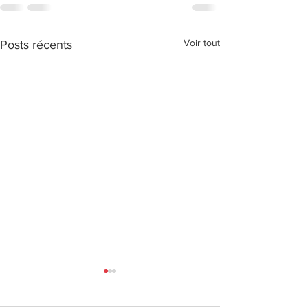
Voir tout
Posts récents