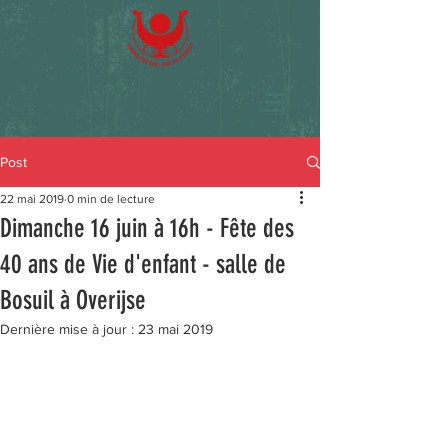
Post
22 mai 2019
0 min de lecture
Dimanche 16 juin à 16h - Fête des
40 ans de Vie d'enfant - salle de
Bosuil à Overijse
Dernière mise à jour :
23 mai 2019