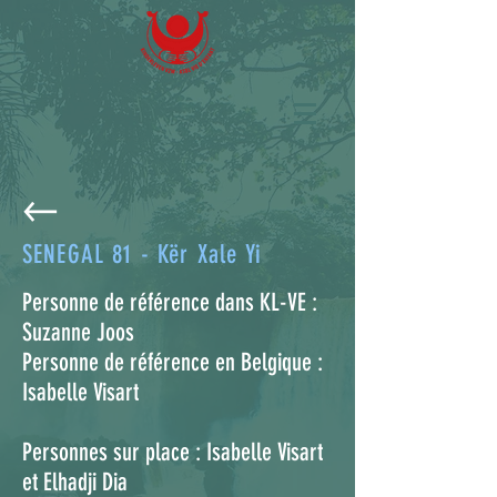
SENEGAL 81 - Kër Xale Yi
Personne de référence dans KL-VE :
Suzanne Joos
Personne de référence en Belgique :
Isabelle Visart
Personnes sur place : Isabelle Visart
et Elhadji Dia