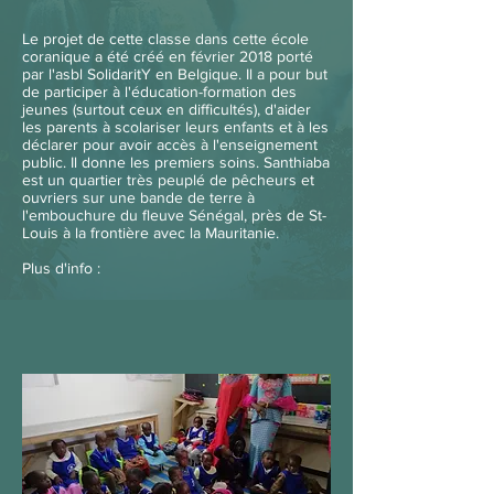
Le projet de cette classe dans cette école
coranique a été créé en février 2018 porté
par l'asbl SolidaritY en Belgique. Il a pour but
de participer à l'éducation-formation des
jeunes (surtout ceux en difficultés), d'aider
les parents à scolariser leurs enfants et à les
déclarer pour avoir accès à l'enseignement
public. Il donne les premiers soins. Santhiaba
est un quartier très peuplé de pêcheurs et
ouvriers sur une bande de terre à
l'embouchure du fleuve Sénégal, près de St-
Louis à la frontière avec la Mauritanie.
Plus d'info :