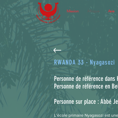
Mission
Afrique
Asie
RWANDA 33 - Nyagasozi
Personne de référence dans 
Personne de référence en Be
Personne sur place : Abbé 
L’école primaire Nyagasozi est une