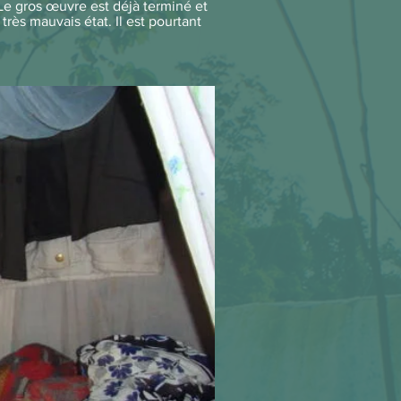
Le gros œuvre est déjà terminé et
très mauvais état. Il est pourtant