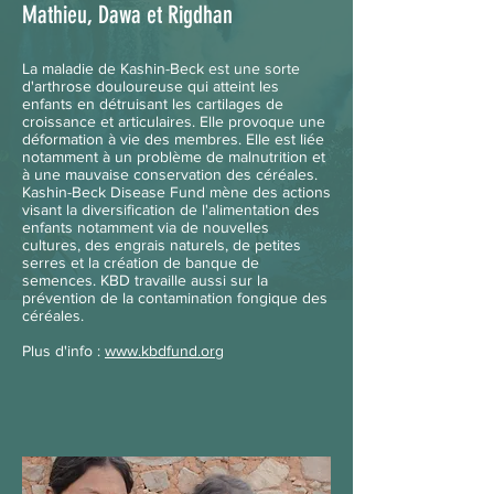
Mathieu, Dawa et Rigdhan
La maladie de Kashin-Beck est une sorte
d'arthrose douloureuse qui atteint les
enfants en détruisant les cartilages de
croissance et articulaires. Elle provoque une
déformation à vie des membres. Elle est liée
notamment à un problème de malnutrition et
à une mauvaise conservation des céréales.
Kashin-Beck Disease Fund mène des actions
visant la diversification de l'alimentation des
enfants notamment via de nouvelles
cultures, des engrais naturels, de petites
serres et la création de banque de
semences. KBD travaille aussi sur la
prévention de la contamination fongique des
céréales.
Plus d'info
:
www.kbdfund.org