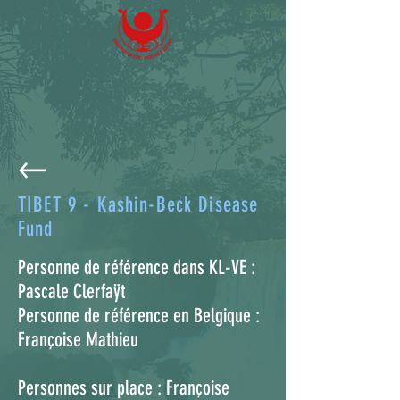
TIBET 9 - Kashin-Beck Disease
Fund
Personne de référence dans KL-VE :
Pascale Clerfaÿt
Personne de référence en Belgique :
Françoise Mathieu
Personnes sur place : Françoise