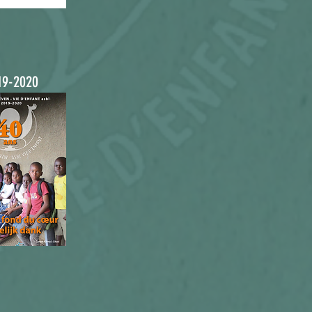
19-2020