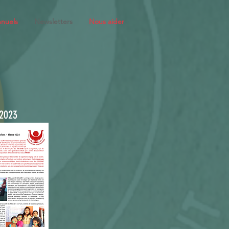
nuels
Newsletters
Nous aider
2023