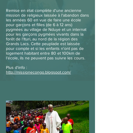
Remise en état complète d'une ancienne
mission de religieux laissée à l'abandon dans
les années 60 en vue de faire une école
pour garçons et filles (de 6 à 12 ans)
pygmées au village de Nduye et un internat
pour les garçons pygmées vivants dans la
forêt de l'Ituri, au nord de la région des
Grands Lacs. Cette peuplade est laissée
pour compte et si les enfants n'ont pas de
logement habitant entre 80 et 100km de
l'école, ils ne peuvent pas suivre les cours.
Plus d'info
:
http://missionecongo.blogspot.com/