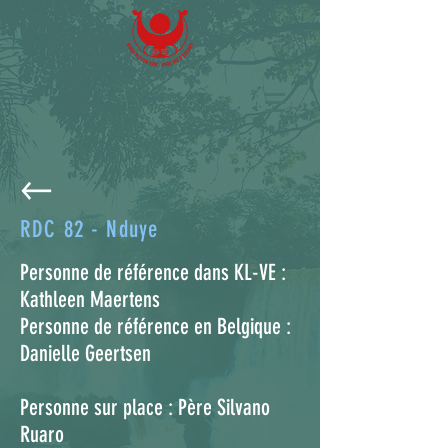
RDC 82 - Nduye
Personne de référence dans KL-VE :
Kathleen Maertens
Personne de référence en Belgique :
Danielle Geertsen
Personne sur place : Père Silvano
Ruaro