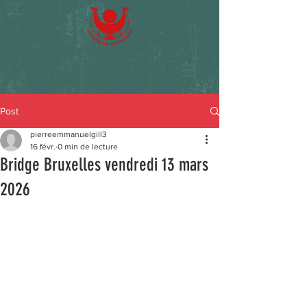
Post
pierreemmanuelgill3
16 févr.
0 min de lecture
Bridge Bruxelles vendredi 13 mars
2026