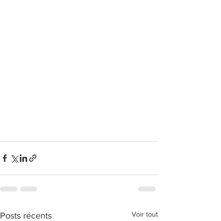
Voir tout
Posts récents