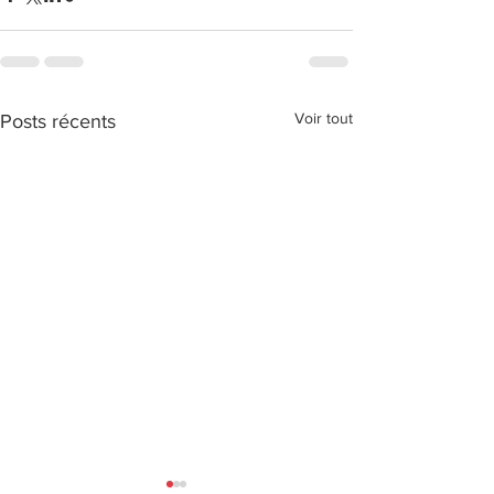
Voir tout
Posts récents