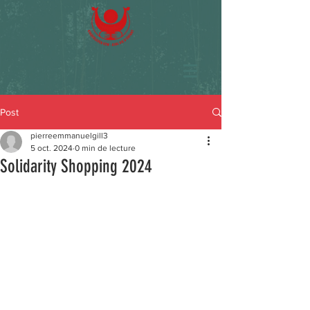
Post
pierreemmanuelgill3
5 oct. 2024
0 min de lecture
Solidarity Shopping 2024