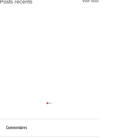
Voir tout
Posts récents
Commentaires
Events 2026