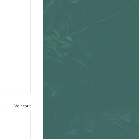
Voir tout