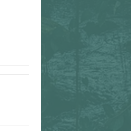
3 mars 2026