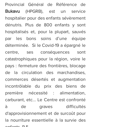
Provincial Général de Référence de 
Bukavu
 (HPGRB), est un service 
hospitalier pour des enfants sévèrement 
dénutris. Plus de 800 enfants y sont 
hospitalisés et, pour la plupart, sauvés 
par les bons soins d’une équipe 
déterminée.  Si le Covid-19 a épargné le 
centre, ses conséquences sont 
catastrophiques pour la région, voire le 
pays : fermeture des frontières, blocage 
de la circulation des marchandises, 
commerces désertés et augmentation 
incontrôlable du prix des biens de 
première nécessité : alimentation, 
carburant, etc... Le Centre est confronté 
à de graves difficultés 
d'approvisionnement et de surcoût pour 
la nourriture essentielle à la survie des 
enfants. P 5.