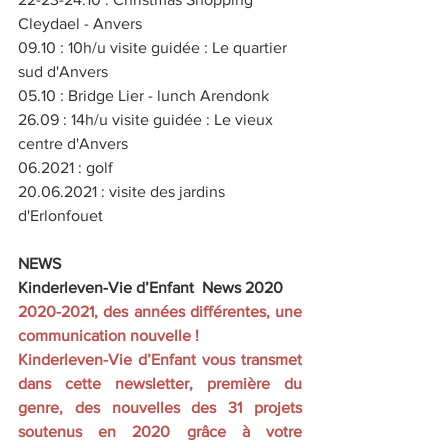
Cleydael - Anvers
09.10 : 10h/u visite guidée : Le quartier 
sud d'Anvers
05.10 : Bridge Lier - lunch Arendonk
26.09 : 14h/u visite guidée : Le vieux 
centre d'Anvers 
06.2021 : golf
20.06.2021 : visite des jardins 
d'Erlonfouet
NEWS 
Kinderleven-Vie d’Enfant  News 2020
2020-2021, des années différentes, une 
communication nouvelle ! 
Kinderleven-Vie d’Enfant vous transmet 
dans cette newsletter, première du 
genre, des nouvelles des 31 projets 
soutenus en 2020 grâce à votre 