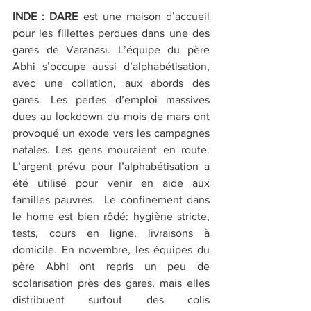
INDE : DARE
 est une maison d’accueil 
pour les fillettes perdues dans une des 
gares de Varanasi. L’équipe du père 
Abhi s’occupe aussi d’alphabétisation, 
avec une collation, aux abords des 
gares. Les pertes d’emploi massives 
dues au lockdown du mois de mars ont 
provoqué un exode vers les campagnes 
natales. Les gens mouraient en route.  
L’argent prévu pour l’alphabétisation a 
été utilisé pour venir en aide aux 
familles pauvres.  Le confinement dans 
le home est bien rôdé: hygiène stricte, 
tests, cours en ligne, livraisons à 
domicile. En novembre, les équipes du 
père Abhi ont repris un peu de 
scolarisation près des gares, mais elles 
distribuent surtout des colis 